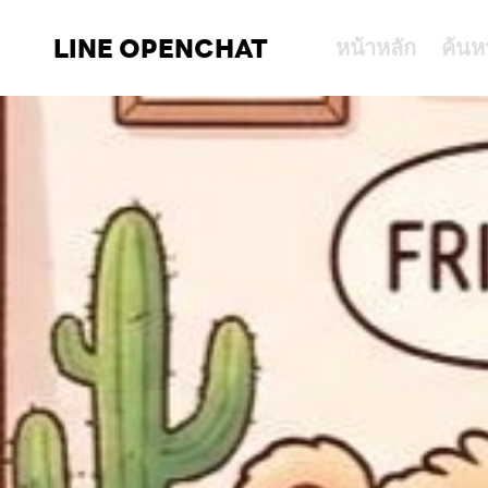
LINE OPENCHAT
หน้าหลัก
ค้นห