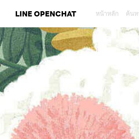
LINE OPENCHAT
หน้าหลัก
ค้นห