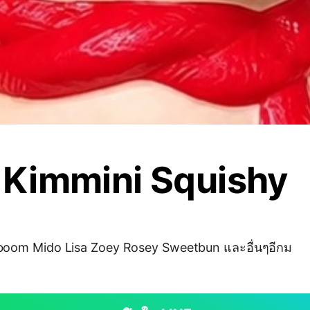
 Kimmini Squishy
า Iboom Mido Lisa Zoey Rosey Sweetbun และอื่นๆอีกม