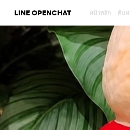
LINE OPENCHAT
หน้าหลัก
ค้นห