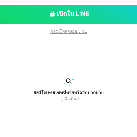
เปิดใน LINE
ดาวน์โหลดแอป LINE
ยังมีโอเพนแชทที่น่าสนใจอีกมากมาย
ดูเพิ่มเติม