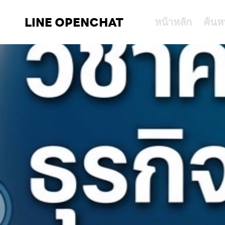
LINE OPENCHAT
หน้าหลัก
ค้นห