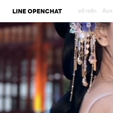
LINE OPENCHAT
หน้าหลัก
ค้นห