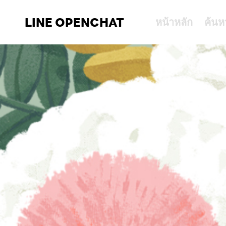
LINE OPENCHAT
หน้าหลัก
ค้นห