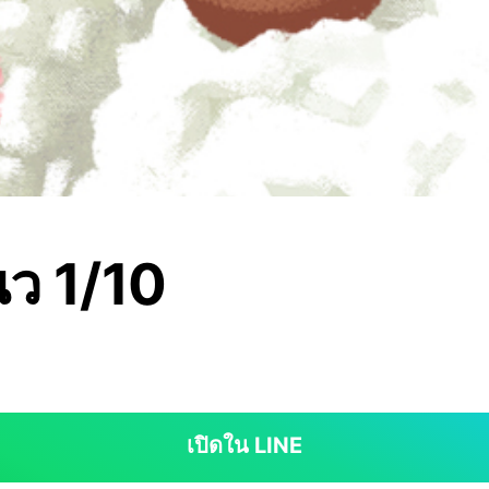
ว 1/10
เปิดใน LINE