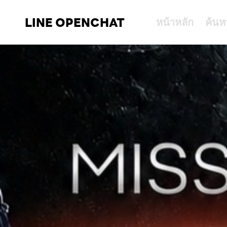
LINE OPENCHAT
หน้าหลัก
ค้นห