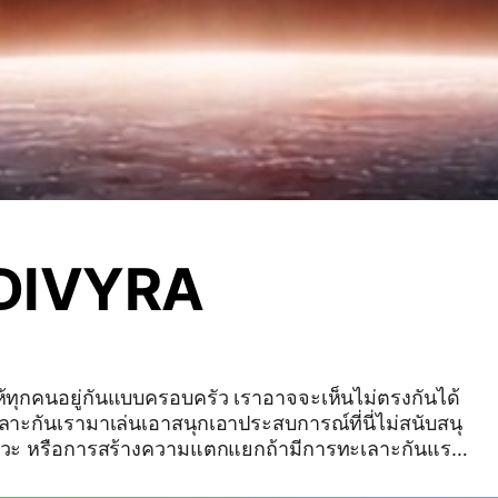
DIVYRA
ทุกคนอยู่กันแบบครอบครัว เราอาจจะเห็นไม่ตรงกันได้
ลาะกันเรามาเล่นเอาสนุกเอาประสบการณ์ที่นี่ไม่สนับสนุ
วะ หรือการสร้างความแตกแยกถ้ามีการทะเลาะกันแรง
ศเสีย จำเป็นต้องเตือน และถ้าไม่หยุดอาจต้องเตะออกทั