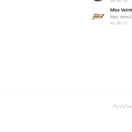
สมาชิก 40
Miss Velmi 
สมาชิก 21
เกี่ยวกับโ