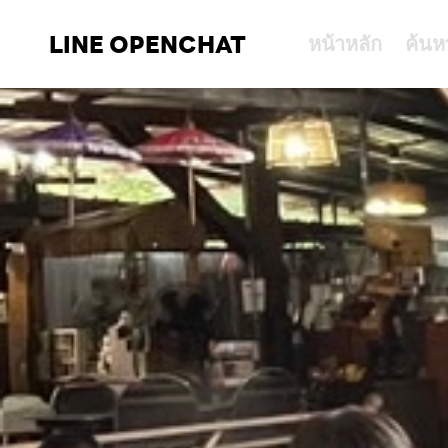
LINE OPENCHAT
หน้าหลัก
ค้นห