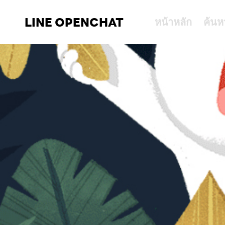
LINE OPENCHAT
หน้าหลัก
ค้นห