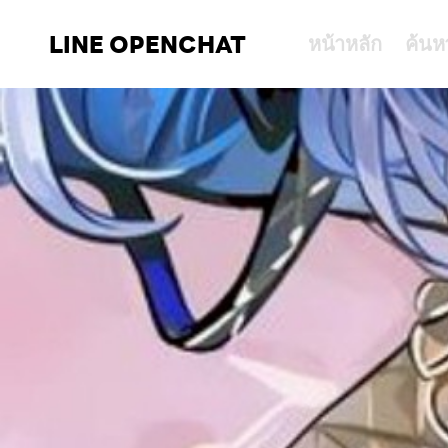
LINE OPENCHAT
หน้าหลัก
ค้นห