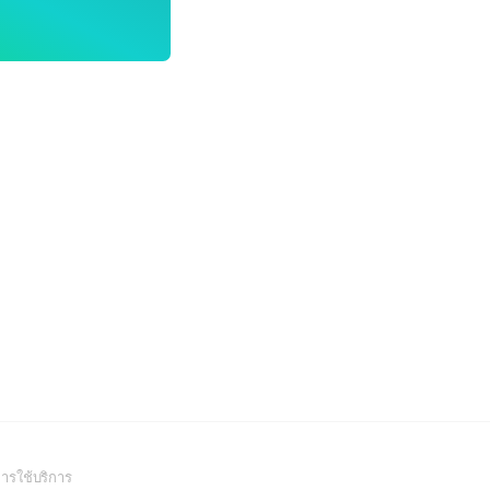
(Open
ารใช้บริการ