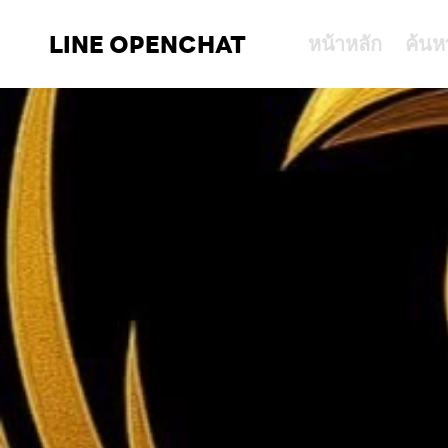
LINE OPENCHAT
หน้าหลัก
ค้นห