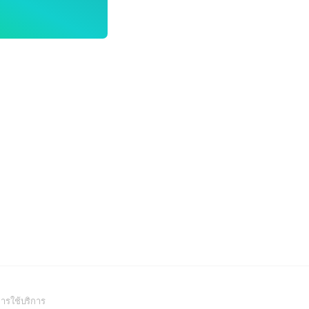
(Open
ารใช้บริการ