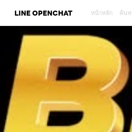
LINE OPENCHAT
หน้าหลัก
ค้นห