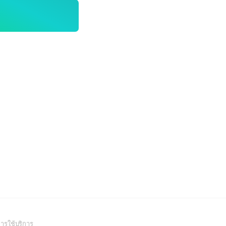
(Open
ารใช้บริการ