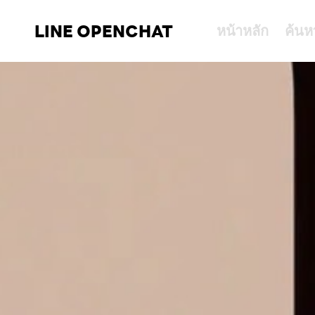
LINE OPENCHAT
หน้าหลัก
ค้นห