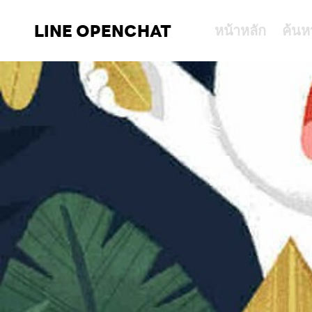
LINE OPENCHAT
หน้าหลัก
ค้นห