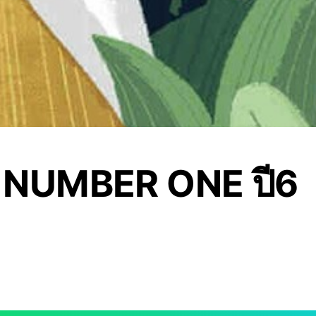
 NUMBER ONE ปี6