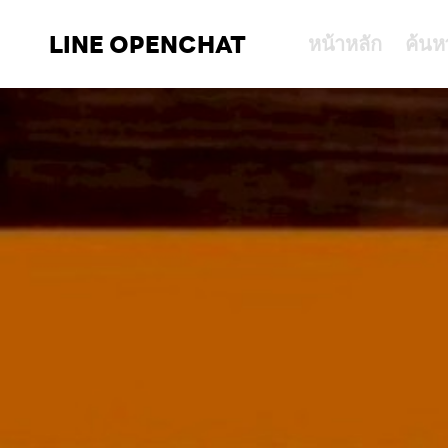
LINE OPENCHAT
หน้าหลัก
ค้นห