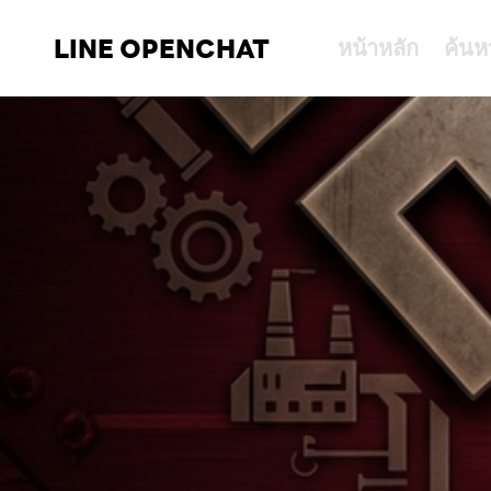
LINE OPENCHAT
หน้าหลัก
ค้นห