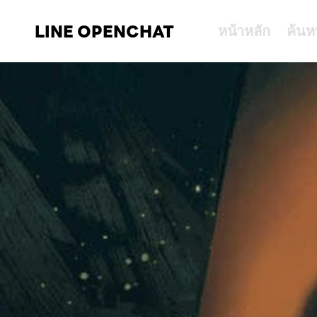
LINE OPENCHAT
หน้าหลัก
ค้นห