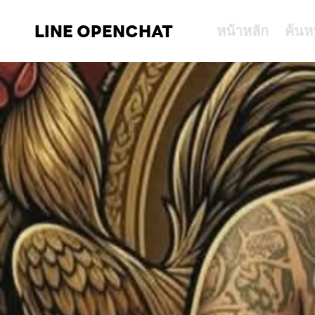
LINE OPENCHAT
หน้าหลัก
ค้นห