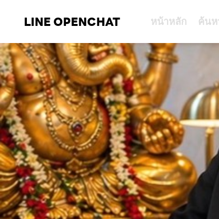
LINE OPENCHAT
หน้าหลัก
ค้นห