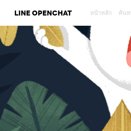
LINE OPENCHAT
หน้าหลัก
ค้นห