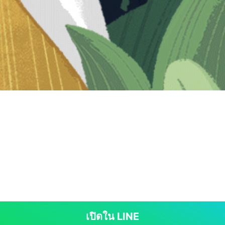
เปิดใน LINE