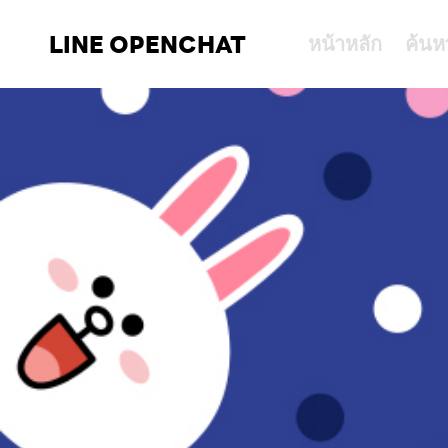
LINE OPENCHAT
หน้าหลัก
ค้นห