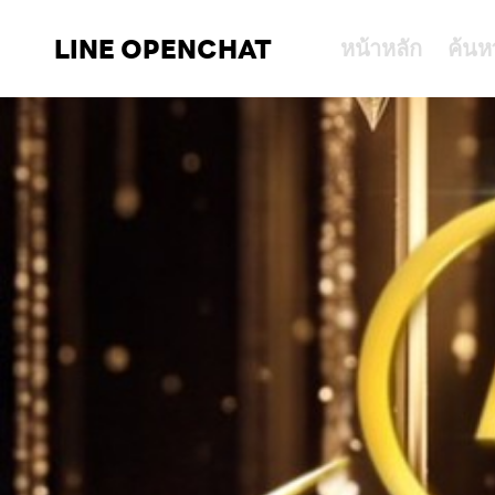
LINE OPENCHAT
หน้าหลัก
ค้นห