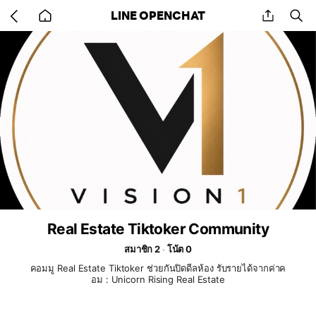
Go
share
se
LINE OPENCHAT
back
to
home
Real Estate Tiktoker Community
สมาชิก 2
โน้ต 0
คอมมู Real Estate Tiktoker ช่วยกันปิดดีลห้อง รับรายได้จากค่าค
อม : Unicorn Rising Real Estate