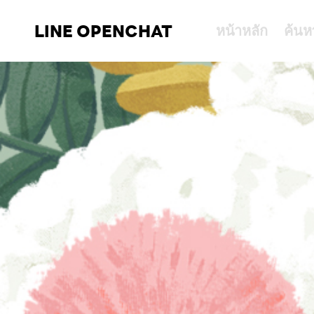
LINE OPENCHAT
หน้าหลัก
ค้นห