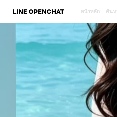
LINE OPENCHAT
หน้าหลัก
ค้นห