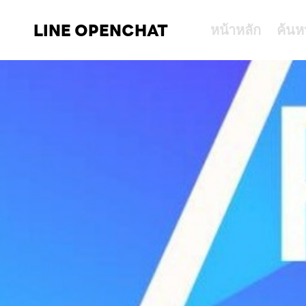
LINE OPENCHAT
หน้าหลัก
ค้นห