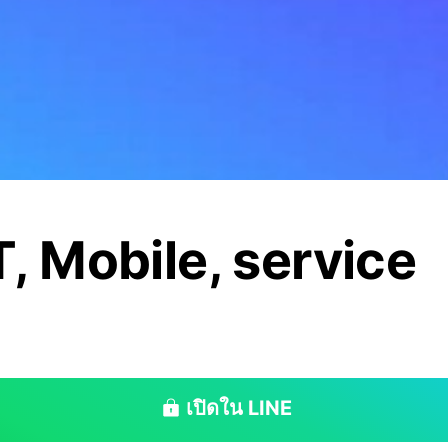
, Mobile, service
เปิดใน LINE