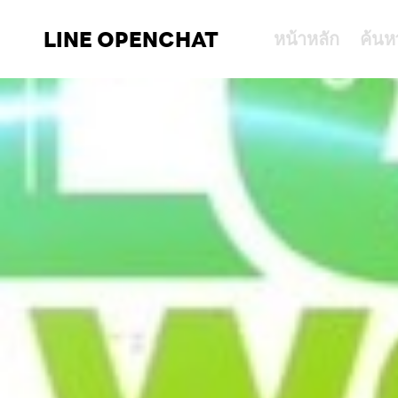
LINE OPENCHAT
หน้าหลัก
ค้นห