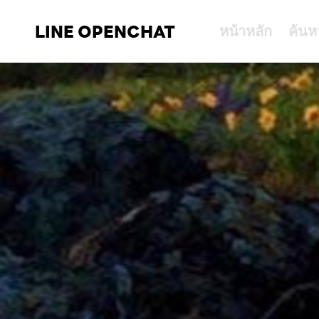
LINE OPENCHAT
หน้าหลัก
ค้นห