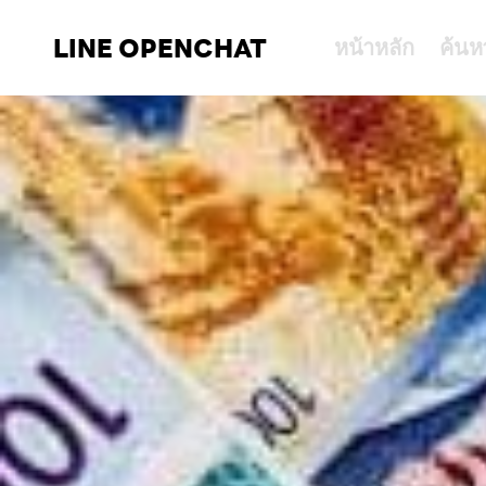
LINE OPENCHAT
หน้าหลัก
ค้นห