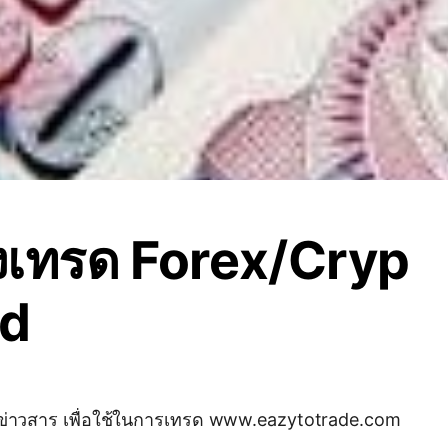
่องเทรด Forex/Cryp
ld
9
ห้องสำหรับรับข้อมูลข่าวสาร เพื่อใช้ในการเทรด www.eazytotrade.com