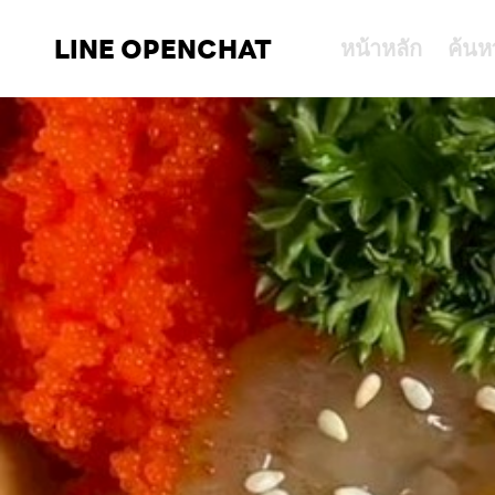
LINE OPENCHAT
หน้าหลัก
ค้นห