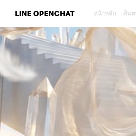
LINE OPENCHAT
หน้าหลัก
ค้นห