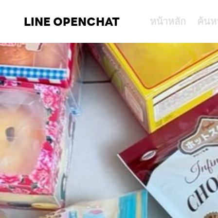
LINE OPENCHAT
หน้าหลัก
ค้นห