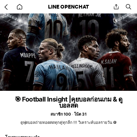
Go
share
se
LINE OPENCHAT
back
to
home
🎯 Football Insight |คุยบอลก่อนเกม & ดู
บอลสด
สมาชิก 100
โน้ต 31
ดูฟุตบอลถ่ายทอดสดทุกคู่ทุกลีก !!! วิเคราะห์บอลรายวัน ⚽