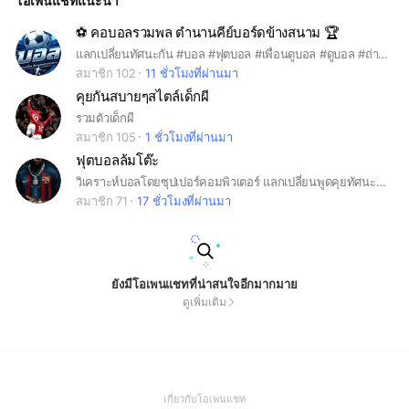
โอเพนแชทแนะนำ
⚽️ คอบอลรวมพล ตำนานคีย์บอร์ดข้างสนาม 🏆
แลกเปลี่ยนทัศนะกัน #บอล #ฟุตบอล #เพื่อนดูบอล #ดูบอล #ถ่ายทอดสด #พูดคุย #เพื่อน #เชียร์บอล #ผู้หญิงดูบอล
สมาชิก 102
11 ชั่วโมงที่ผ่านมา
คุยกันสบายๆสไตล์เด็กผี
รวมตัวเด็กผี
สมาชิก 105
1 ชั่วโมงที่ผ่านมา
ฟุตบอลล้มโต๊ะ
วิเคราะห์บอลโดยซุปเปอร์คอมพิวเตอร์ แลกเปลี่ยนพูดคุยทัศนะฟุตบอล ฟรี
สมาชิก 71
17 ชั่วโมงที่ผ่านมา
ยังมีโอเพนแชทที่น่าสนใจอีกมากมาย
ดูเพิ่มเติม
(Open
เกี่ยวกับโอเพนแชท