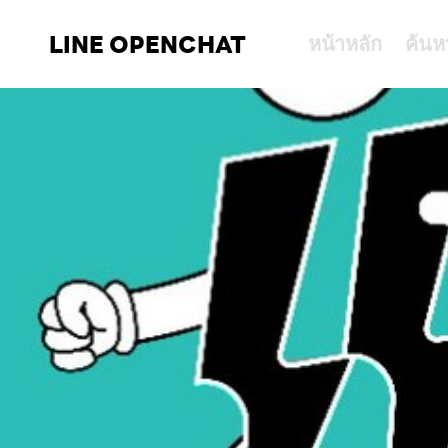
LINE OPENCHAT
หน้าหลัก
ค้นห