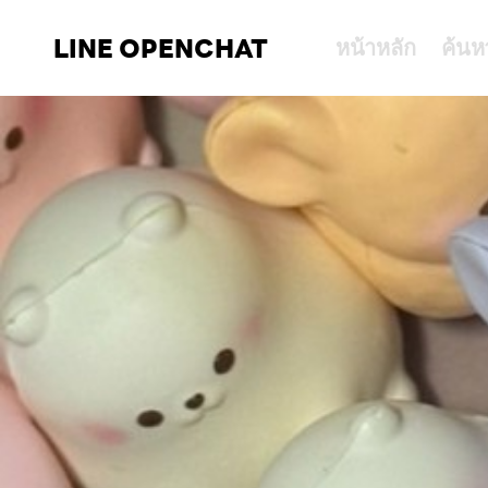
LINE OPENCHAT
หน้าหลัก
ค้นห