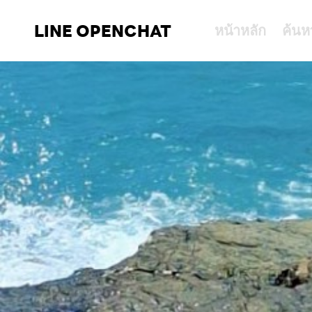
LINE OPENCHAT
หน้าหลัก
ค้นห