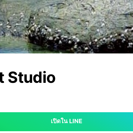
t Studio
เปิดใน LINE