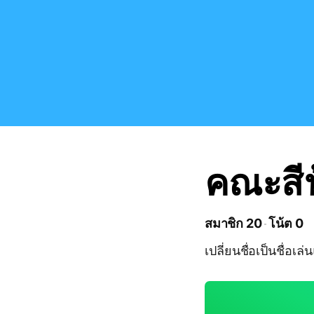
คณะสีฟ
สมาชิก 20
โน้ต 0
เปลี่ยนชื่อเป็นชื่อเล