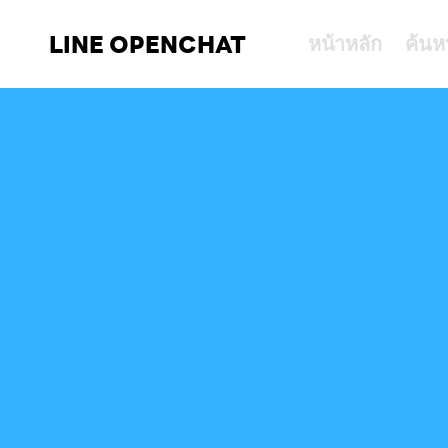
LINE OPENCHAT
หน้าหลัก
ค้นห