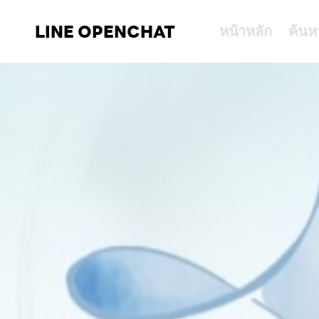
LINE OPENCHAT
หน้าหลัก
ค้นห