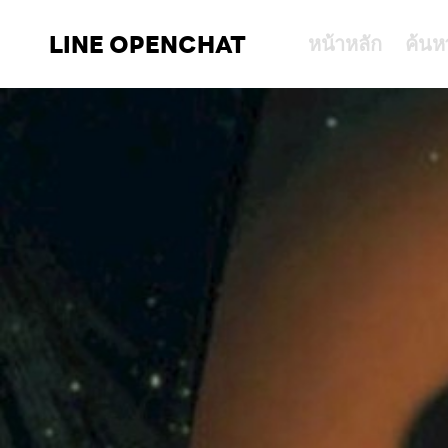
LINE OPENCHAT
หน้าหลัก
ค้นห