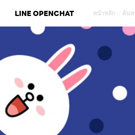
LINE OPENCHAT
หน้าหลัก
ค้นห