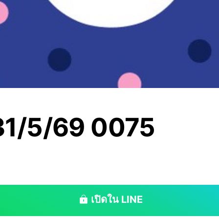
 31/5/69 0075
เปิดใน LINE