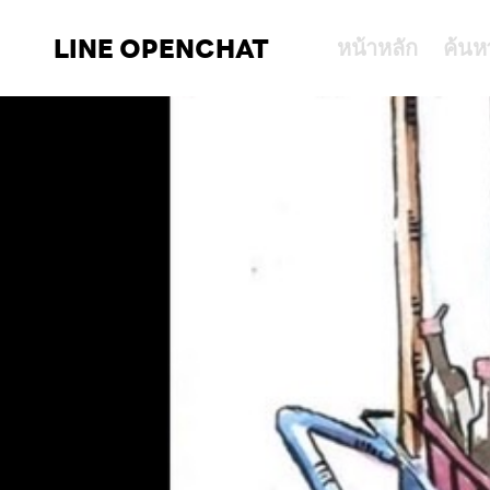
LINE OPENCHAT
หน้าหลัก
ค้นห