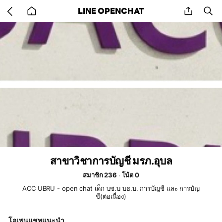
Go
share
se
LINE OPENCHAT
back
to
home
สาขาวิชาการบัญชี มรภ.อุบล
สมาชิก 236
โน้ต 0
ACC UBRU - open chat เด็ก บช.บ บธ.บ. การบัญชี และ การบัญ
ชี(ต่อเนื่อง)
โอเพนแชทแนะนำ