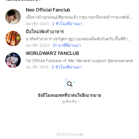
Neo Official Fanclub
เมื่อทางบ้านกดอนุมัติทุกคนแล้ว กรุณาอย่าลืมกดเข้าร่วมแชทด้วยนะคะ ขอบคุณค่ะ🙏🏻☺️
สมาชิก 2441
2 ชั่วโมงที่ผ่านมา
มือใหม่หัดทำอาหาร
มาหัดทำอาหาร แชร์สูตร ดูรูป บอกต่อเคล็ดลับกันครับ พื้นที่สำหรับคนชอบทำ อยากลองทำอาหาร 🍳
สมาชิก 3283
31 นาทีที่ผ่านมา
WORLDWAR'Z FANCLUB
1st Official Fanbase of War Wanarat support @warwanarat
สมาชิก 7816
2 ชั่วโมงที่ผ่านมา
ยังมีโอเพนแชทที่น่าสนใจอีกมากมาย
ดูเพิ่มเติม
(Open
เกี่ยวกับโอเพนแชท