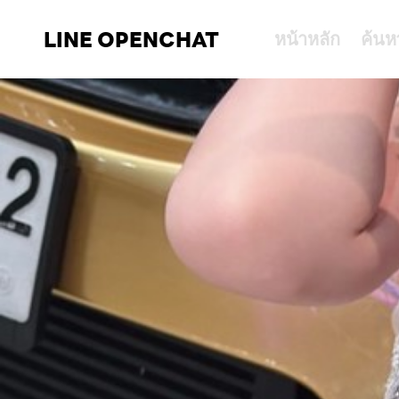
LINE OPENCHAT
หน้าหลัก
ค้นห