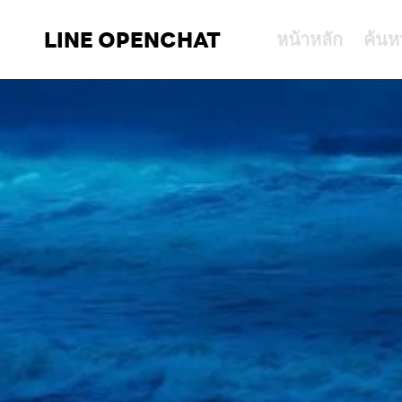
LINE OPENCHAT
หน้าหลัก
ค้นห