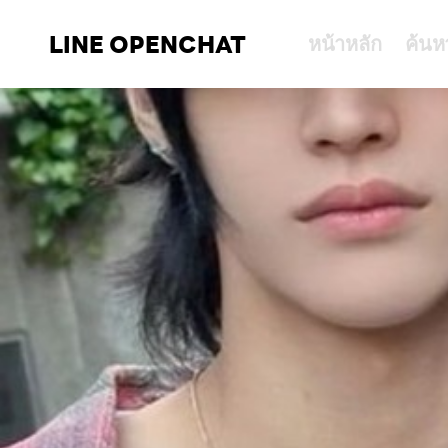
LINE OPENCHAT
หน้าหลัก
ค้นห