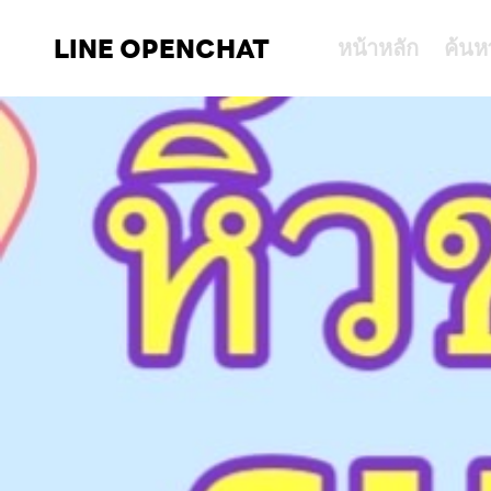
LINE OPENCHAT
หน้าหลัก
ค้นห