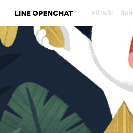
LINE OPENCHAT
หน้าหลัก
ค้นห