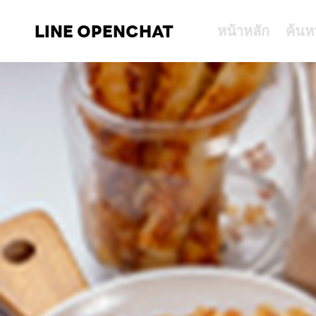
LINE OPENCHAT
หน้าหลัก
ค้นห