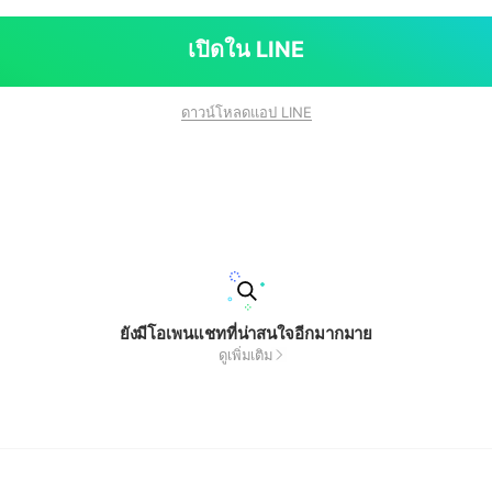
เปิดใน LINE
ดาวน์โหลดแอป LINE
ยังมีโอเพนแชทที่น่าสนใจอีกมากมาย
ดูเพิ่มเติม