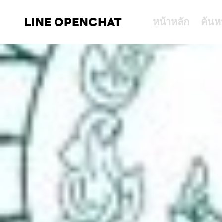
LINE OPENCHAT
หน้าหลัก
ค้นห