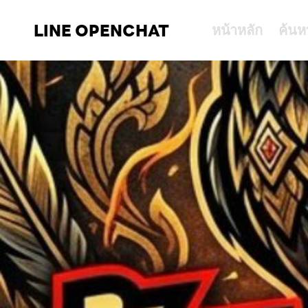
LINE OPENCHAT
หน้าหลัก
ค้นห